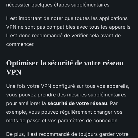
nécessiter quelques étapes supplémentaires.
Il est important de noter que toutes les applications
VPN ne sont pas compatibles avec tous les appareils.
Il est donc recommandé de vérifier cela avant de
commencer.
Optimiser la sécurité de votre réseau
VPN
Une fois votre VPN configuré sur tous vos appareils,
vous pouvez prendre des mesures supplémentaires
pour améliorer la
sécurité de votre réseau
. Par
exemple, vous pouvez régulièrement changer vos
mots de passe et vos paramètres de connexion.
De plus, il est recommandé de toujours garder votre