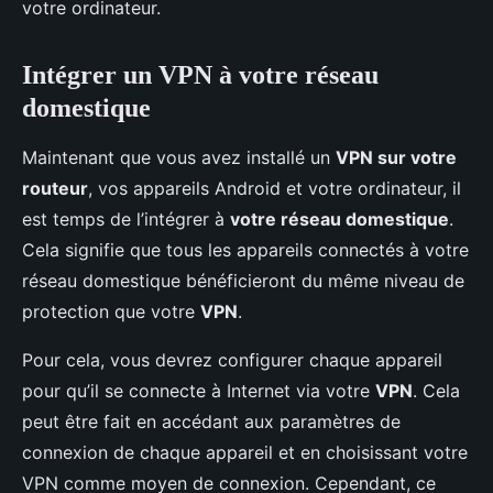
votre ordinateur.
Intégrer un VPN à votre réseau
domestique
Maintenant que vous avez installé un
VPN sur votre
routeur
, vos appareils Android et votre ordinateur, il
est temps de l’intégrer à
votre réseau domestique
.
Cela signifie que tous les appareils connectés à votre
réseau domestique bénéficieront du même niveau de
protection que votre
VPN
.
Pour cela, vous devrez configurer chaque appareil
pour qu’il se connecte à Internet via votre
VPN
. Cela
peut être fait en accédant aux paramètres de
connexion de chaque appareil et en choisissant votre
VPN comme moyen de connexion. Cependant, ce