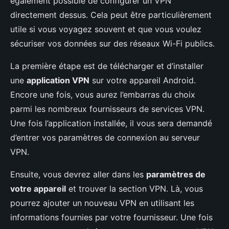
également possible de configurer un VPN
directement dessus. Cela peut être particulièrement
utile si vous voyagez souvent et que vous voulez
sécuriser vos données sur des réseaux Wi-Fi publics.
La première étape est de télécharger et d’installer
une
application VPN
sur votre appareil Android.
Encore une fois, vous aurez l’embarras du choix
parmi les nombreux fournisseurs de services VPN.
Une fois l’application installée, il vous sera demandé
d’entrer vos paramètres de connexion au serveur
VPN.
Ensuite, vous devrez aller dans les
paramètres de
votre appareil
et trouver la section VPN. Là, vous
pourrez ajouter un nouveau VPN en utilisant les
informations fournies par votre fournisseur. Une fois