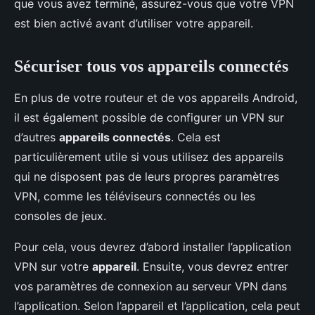
que vous avez terminé, assurez-vous que votre VPN
est bien activé avant d’utiliser votre appareil.
Sécuriser tous vos appareils connectés
En plus de votre routeur et de vos appareils Android,
il est également possible de configurer un VPN sur
d’autres
appareils connectés
. Cela est
particulièrement utile si vous utilisez des appareils
qui ne disposent pas de leurs propres paramètres
VPN, comme les téléviseurs connectés ou les
consoles de jeux.
Pour cela, vous devrez d’abord installer l’application
VPN sur votre
appareil
. Ensuite, vous devrez entrer
vos paramètres de connexion au serveur VPN dans
l’application. Selon l’appareil et l’application, cela peut