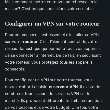
Mais comment mettre en œuvre un tel réseau à la
maison? C’est ce que nous allons voir ensemble.
Configurer un VPN sur votre routeur
Pour commencer, il est essentiel d’installer un VPN
sur votre
routeur
. C’est l’élément central de votre
réseau domestique qui permet à tous vos appareils
de se connecter à Internet. De ce fait, en sécurisant
votre routeur, vous protégez tous les appareils
connectés.
Pour configurer un VPN sur votre routeur, vous
devrez d’abord choisir un
serveur VPN
. Il existe de
nombreux fournisseurs de services VPN sur le
marché. Ils proposent différents forfaits en fonction
de vos besoins et de votre budget. Une fois votre