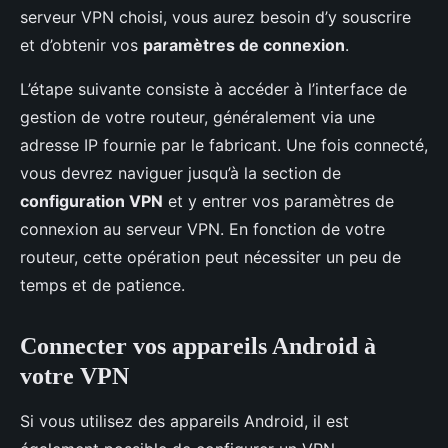
serveur VPN choisi, vous aurez besoin d’y souscrire
et d’obtenir vos
paramètres de connexion
.
L’étape suivante consiste à accéder à l’interface de
gestion de votre routeur, généralement via une
adresse IP fournie par le fabricant. Une fois connecté,
vous devrez naviguer jusqu’à la section de
configuration VPN
et y entrer vos paramètres de
connexion au serveur VPN. En fonction de votre
routeur, cette opération peut nécessiter un peu de
temps et de patience.
Connecter vos appareils Android à
votre VPN
Si vous utilisez des appareils Android, il est