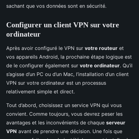
sachant que vos données sont en sécurité.
Configurer un client VPN sur votre
ordinateur
Après avoir configuré le VPN sur
votre routeur
et
vos appareils Android, la prochaine étape logique est
de le configurer également sur
votre ordinateur
. Qu’il
s’agisse d’un PC ou d’un Mac, l’installation d’un client
VPN sur votre ordinateur est un processus
relativement simple et direct.
Tout d’abord, choisissez un service VPN qui vous
convient. Comme toujours, vous devrez peser les
avantages et les inconvénients de chaque
serveur
VPN
avant de prendre une décision. Une fois que