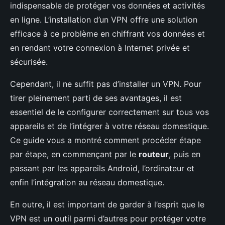
indispensable de protéger vos données et activités
en ligne. L’installation d’un VPN offre une solution
efficace à ce problème en chiffrant vos données et
en rendant votre connexion à Internet privée et
sécurisée.
Cependant, il ne suffit pas d’installer un VPN. Pour
tirer pleinement parti de ses avantages, il est
essentiel de le configurer correctement sur tous vos
appareils et de l’intégrer à votre réseau domestique.
Ce guide vous a montré comment procéder étape
par étape, en commençant par le
routeur
, puis en
passant par les appareils Android, l’ordinateur et
enfin l’intégration au réseau domestique.
En outre, il est important de garder à l’esprit que le
VPN est un outil parmi d’autres pour protéger votre