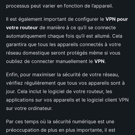
processus peut varier en fonction de l’appareil.
Il est également important de configurer le
VPN pour
votre routeur
de manière à ce qu’il se connecte
automatiquement chaque fois qu’il est allumé. Cela
garantira que tous les appareils connectés à votre
réseau domestique seront protégés même si vous
oubliez de connecter manuellement le
VPN
.
Enfin, pour maximiser la sécurité de votre réseau,
vérifiez régulièrement que tous vos appareils sont à
jour. Cela inclut le logiciel de votre routeur, les
applications sur vos appareils et le logiciel client VPN
sur votre ordinateur.
Par ces temps où la sécurité numérique est une
préoccupation de plus en plus importante, il est