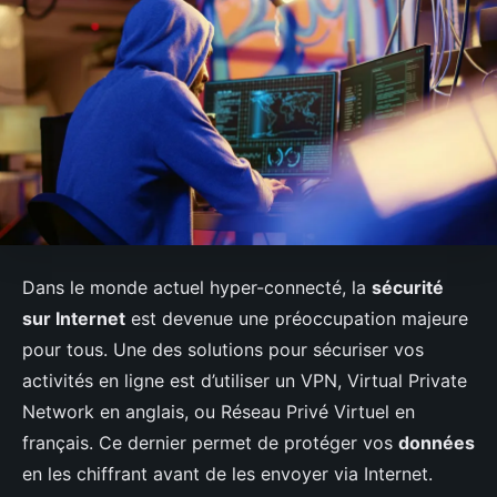
Dans le monde actuel hyper-connecté, la
sécurité
sur Internet
est devenue une préoccupation majeure
pour tous. Une des solutions pour sécuriser vos
activités en ligne est d’utiliser un VPN, Virtual Private
Network en anglais, ou Réseau Privé Virtuel en
français. Ce dernier permet de protéger vos
données
en les chiffrant avant de les envoyer via Internet.