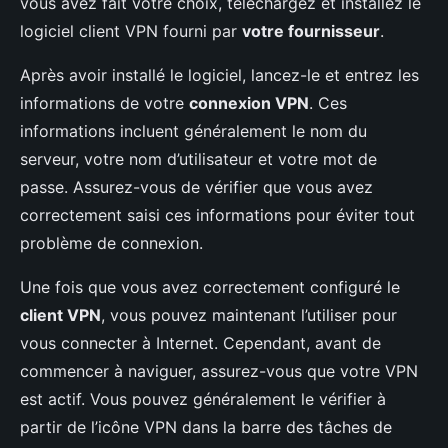
vous avez fait votre choix, téléchargez et installez le
logiciel client VPN fourni par
votre fournisseur
.
Après avoir installé le logiciel, lancez-le et entrez les
informations de votre
connexion VPN
. Ces
informations incluent généralement le nom du
serveur, votre nom d’utilisateur et votre mot de
passe. Assurez-vous de vérifier que vous avez
correctement saisi ces informations pour éviter tout
problème de connexion.
Une fois que vous avez correctement configuré le
client VPN
, vous pouvez maintenant l’utiliser pour
vous connecter à Internet. Cependant, avant de
commencer à naviguer, assurez-vous que votre VPN
est actif. Vous pouvez généralement le vérifier à
partir de l’icône VPN dans la barre des tâches de