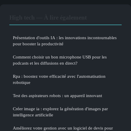
High tech — À lire également
Présentation d'outils IA : les innovations incontournables
pour booster la productivité
Comment choisir un bon microphone USB pour les
podcasts et les diffusions en direct?
Rpa : boostez votre efficacité avec l'automatisation
robotique
Test des aspirateurs robots : un appareil innovant
Créer image ia : explorez la génération d'images par
intelligence artificielle
Améliorez votre gestion avec un logiciel de devis pour