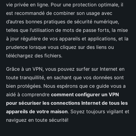
vie privée en ligne. Pour une protection optimale, il
est recommandé de combiner son usage avec
d’autres bonnes pratiques de sécurité numérique,
telles que l’utilisation de mots de passe forts, la mise
à jour régulière de vos appareils et applications, et la
prudence lorsque vous cliquez sur des liens ou
téléchargez des fichiers.
Grâce à un VPN, vous pouvez surfer sur Internet en
toute tranquillité, en sachant que vos données sont
bien protégées. Nous espérons que ce guide vous a
aidé à comprendre
comment configurer un VPN
pour sécuriser les connections Internet de tous les
appareils de votre maison
. Soyez toujours vigilant et
naviguez en toute sécurité!