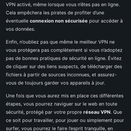
VPN activé, même lorsque vous n’êtes pas en ligne.
Cela empêchera les pirates de profiter d’une
éventuelle
connexion non sécurisée
pour accéder à
vos données.
Enfin, n’oubliez pas que même le meilleur VPN ne
vous protégera pas complètement si vous n’adoptez
pas de bonnes pratiques de sécurité en ligne. Évitez
de cliquer sur des liens suspects, de télécharger des
fichiers à partir de sources inconnues, et assurez-
vous de toujours garder vos appareils à jour.
Une fois que vous aurez mis en place ces différentes
étapes, vous pourrez naviguer sur le web en toute
sécurité, protégé par votre propre
réseau VPN
. Que
ce soit pour travailler, pour jouer ou simplement pour
surfer, vous pourrez le faire l’esprit tranquille, en