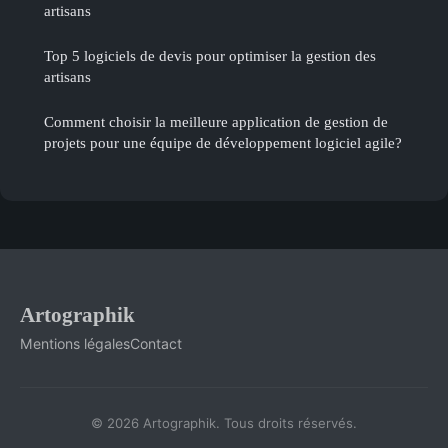
artisans
Top 5 logiciels de devis pour optimiser la gestion des
artisans
Comment choisir la meilleure application de gestion de
projets pour une équipe de développement logiciel agile?
Artographik
Mentions légales
Contact
© 2026 Artographik. Tous droits réservés.