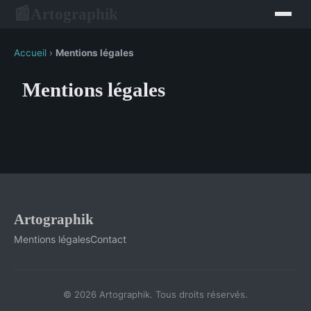
Artographik
📰
Accueil
›
Mentions légales
Mentions légales
Artographik
Mentions légales
Contact
© 2026 Artographik. Tous droits réservés.