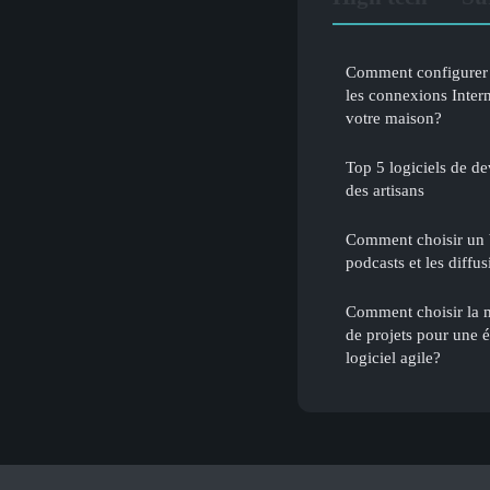
Comment configurer 
les connexions Intern
votre maison?
Top 5 logiciels de de
des artisans
Comment choisir un
podcasts et les diffus
Comment choisir la m
de projets pour une
logiciel agile?