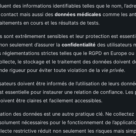
luent des informations identifiables telles que le nom, l’adre
 contact mais aussi des
données médicales
comme les ant
aitements en cours et les résultats de tests.
s sont extrêmement sensibles et leur protection est essenti
non seulement d’assurer la
confidentialité
des utilisateurs 
 réglementations strictes telles que le RGPD en Europe ou
ollecte, le stockage et le traitement des données doivent 
nde rigueur pour éviter toute violation de la
vie privée
.
lisateurs doivent être informés de l’utilisation de leurs donné
t essentielle pour instaurer une relation de confiance. Les 
doivent être claires et facilement accessibles.
sation des données est une autre pratique clé. Ne collectez
solument nécessaires pour le fonctionnement de l’applicati
ecte restrictive réduit non seulement les risques mais simp