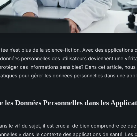
ée n’est plus de la science-fiction. Avec des applications 
s données personnelles des utilisateurs deviennent une vérita
otéger ces informations sensibles? Dans cet article, nous
pratiques pour gérer les données personnelles dans une appl
les Données Personnelles dans les Applicat
ans le vif du sujet, il est crucial de bien comprendre ce que
nnelles » dans le contexte des applications de santé. Les