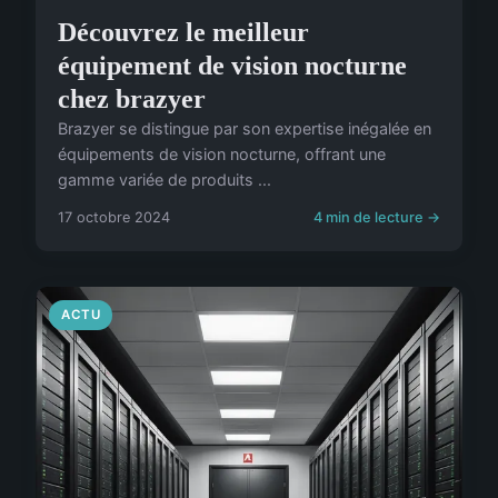
Découvrez le meilleur
équipement de vision nocturne
chez brazyer
Brazyer se distingue par son expertise inégalée en
équipements de vision nocturne, offrant une
gamme variée de produits ...
17 octobre 2024
4 min de lecture →
ACTU