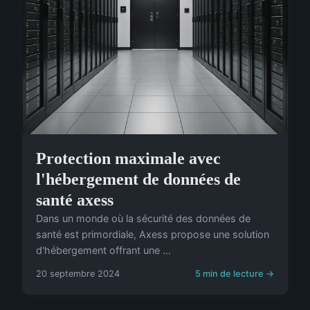
Protection maximale avec
l'hébergement de données de
santé axess
Dans un monde où la sécurité des données de
santé est primordiale, Axess propose une solution
d'hébergement offrant une ...
20 septembre 2024
5 min de lecture →