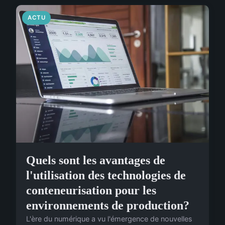
ACTU
Quels sont les avantages de
l'utilisation des technologies de
conteneurisation pour les
environnements de production?
L'ère du numérique a vu l'émergence de nouvelles