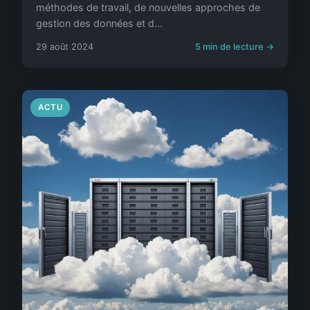
méthodes de travail, de nouvelles approches de
gestion des données et d...
29 août 2024
5 min de lecture →
ACTU