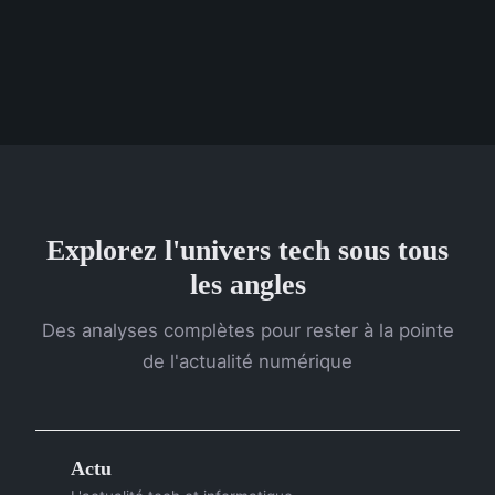
Explorez l'univers tech sous tous
les angles
Des analyses complètes pour rester à la pointe
de l'actualité numérique
Actu