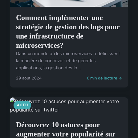
Comment implémenter une
stratégie de gestion des logs pour
une infrastructure de
microservices?
Dans un monde où les microservices redéfinissent
la manière de concevoir et de gérer les
applications, la gestion des lo...
29 août 2024
6 min de lecture →
ACTU
Découvrez 10 astuces pour
augmenter votre popularité sur