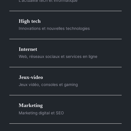
L'actualité tech et informatique
High tech
Innovations et nouvelles technologies
Internet
Web, réseaux sociaux et services en ligne
Jeux-video
Jeux vidéo, consoles et gaming
Marketing
Marketing digital et SEO