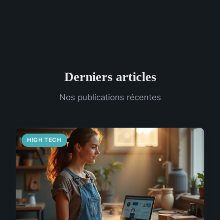
Derniers articles
Nos publications récentes
HIGH TECH