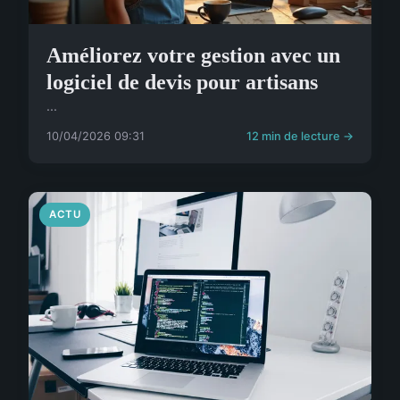
Améliorez votre gestion avec un
logiciel de devis pour artisans
...
10/04/2026 09:31
12 min de lecture →
ACTU