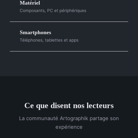
Matériel
Composants, PC et périphériques
Smartphones
Téléphones, tablettes et apps
Ce que disent nos lecteurs
La communauté Artographik partage son
expérience