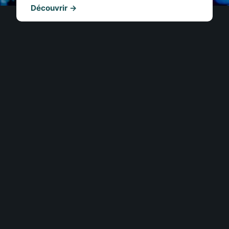
Découvrir →