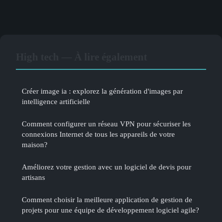
High tech — À lire également
Créer image ia : explorez la génération d'images par
intelligence artificielle
Comment configurer un réseau VPN pour sécuriser les
connexions Internet de tous les appareils de votre
maison?
Améliorez votre gestion avec un logiciel de devis pour
artisans
Comment choisir la meilleure application de gestion de
projets pour une équipe de développement logiciel agile?