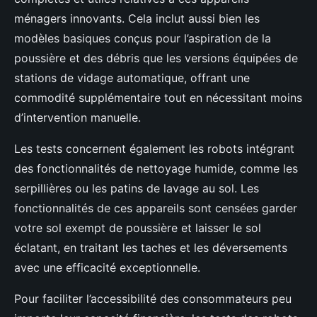
ménagers innovants. Cela inclut aussi bien les
modèles basiques conçus pour l’aspiration de la
poussière et des débris que les versions équipées de
stations de vidage automatique, offrant une
commodité supplémentaire tout en nécessitant moins
d’intervention manuelle.
Les tests concernent également les robots intégrant
des fonctionnalités de nettoyage humide, comme les
serpillières ou les patins de lavage au sol. Les
fonctionnalités de ces appareils sont censées garder
votre sol exempt de poussière et laisser le sol
éclatant, en traitant les taches et les déversements
avec une efficacité exceptionnelle.
Pour faciliter l’accessibilité des consommateurs peu