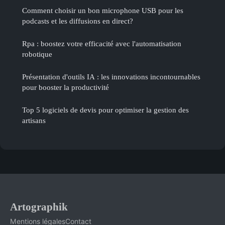
Comment choisir un bon microphone USB pour les
podcasts et les diffusions en direct?
Rpa : boostez votre efficacité avec l'automatisation
robotique
Présentation d'outils IA : les innovations incontournables
pour booster la productivité
Top 5 logiciels de devis pour optimiser la gestion des
artisans
Artographik
Mentions légales
Contact