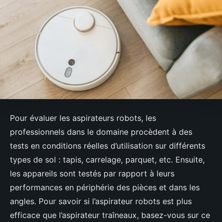
Pour évaluer les aspirateurs robots, les
professionnels dans le domaine procèdent à des
tests en conditions réelles d’utilisation sur différents
types de sol : tapis, carrelage, parquet, etc. Ensuite,
les appareils sont testés par rapport à leurs
performances en périphérie des pièces et dans les
angles. Pour savoir si l’aspirateur robots est plus
efficace que l’aspirateur traîneaux, basez-vous sur ce