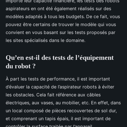
importe leur capacité financière, les tests des robots
aspirateurs en ont été également réalisés sur des
modèles adaptés à tous les budgets. De ce fait, vous
pouvez être certains de trouver le modèle qui vous
convient en vous basant sur les tests proposés par
les sites spécialisés dans le domaine.
Qu’en est-il des tests de l’équipement
du robot ?
À part les tests de performance, il est important
d’évaluer la capacité de l’aspirateur robots à éviter
les obstacles. Cela fait référence aux câbles
électriques, aux vases, au mobilier, etc. En effet, dans
un local composé de pièces recouvertes de sol dur,
et comprenant un tapis épais, il est important de
contrôler la surface traitée par l’appareil.