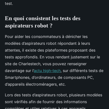
test.
En quoi consistent les tests des
aspirateurs robot ?
Pour aider les consommateurs à dénicher les
modèles d’aspirateurs robot répondant à leurs
attentes, il existe des plateformes proposant des
tests approfondis. En vous rendant justement sur le
site de Charlestech, vous pouvez renseigner
davantage sur l’
actu high-tech
, sur différents tests de
Smartphones, d’ordinateurs, de composants PC,
d’appareils électroménagers, etc.
Lors des tests d’aspirateurs robot, plusieurs modèles
sont vérifiés afin de fournir des informations
complètes et utiles relatives à ces appareils