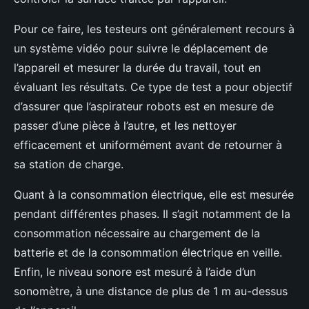
Pour ce faire, les testeurs ont généralement recours à
un système vidéo pour suivre le déplacement de
l’appareil et mesurer la durée du travail, tout en
évaluant les résultats. Ce type de test a pour objectif
d’assurer que l’aspirateur robots est en mesure de
passer d’une pièce à l’autre, et les nettoyer
efficacement et uniformément avant de retourner à
sa station de charge.
Quant à la consommation électrique, elle est mesurée
pendant différentes phases. Il s’agit notamment de la
consommation nécessaire au chargement de la
batterie et de la consommation électrique en veille.
Enfin, le niveau sonore est mesuré à l’aide d’un
sonomètre, à une distance de plus de 1 m au-dessus