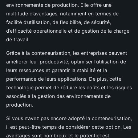
environnements de production. Elle offre une
multitude d’avantages, notamment en termes de
facilité d’utilisation, de flexibilité, de sécurité,
d’efficacité opérationnelle et de gestion de la charge
de travail.
Grâce à la conteneurisation, les entreprises peuvent
améliorer leur productivité, optimiser l’utilisation de
leurs ressources et garantir la stabilité et la
performance de leurs applications. De plus, cette
technologie permet de réduire les coûts et les risques
associés à la gestion des environnements de
production.
Si vous n’avez pas encore adopté la conteneurisation,
il est peut-être temps de considérer cette option. Les
avantages sont nombreux et le potentiel est