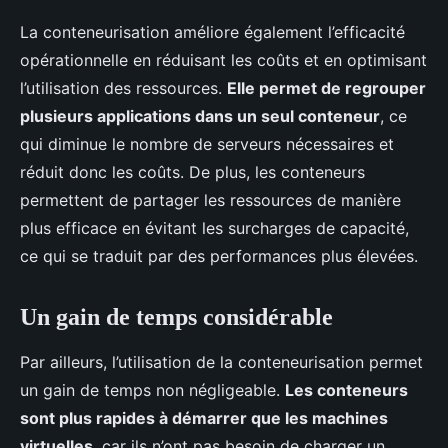
La conteneurisation améliore également l’efficacité
opérationnelle en réduisant les coûts et en optimisant
l’utilisation des ressources.
Elle permet de regrouper
plusieurs applications dans un seul conteneur
, ce
qui diminue le nombre de serveurs nécessaires et
réduit donc les coûts. De plus, les conteneurs
permettent de partager les ressources de manière
plus efficace en évitant les surcharges de capacité,
ce qui se traduit par des performances plus élevées.
Un gain de temps considérable
Par ailleurs, l’utilisation de la conteneurisation permet
un gain de temps non négligeable.
Les conteneurs
sont plus rapides à démarrer que les machines
virtuelles
, car ils n’ont pas besoin de charger un