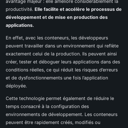
avantage majeur : elle améliore considérablement la
productivité.
Elle facilite et accélère le processus de
développement et de mise en production des
applications.
En effet, avec les conteneurs, les développeurs
peuvent travailler dans un environnement qui reflète
exactement celui de la production. Ils peuvent ainsi
créer, tester et déboguer leurs applications dans des
conditions réelles, ce qui réduit les risques d’erreurs
et de dysfonctionnements une fois l’application
déployée.
Cette technologie permet également de réduire le
temps consacré à la configuration des
environnements de développement. Les conteneurs
peuvent être rapidement créés, modifiés ou