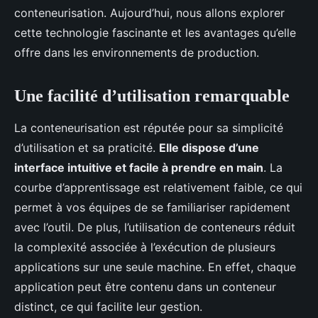
conteneurisation. Aujourd’hui, nous allons explorer
cette technologie fascinante et les avantages qu’elle
offre dans les environnements de production.
Une facilité d’utilisation remarquable
La conteneurisation est réputée pour sa simplicité
d’utilisation et sa praticité.
Elle dispose d’une
interface intuitive et facile à prendre en main
. La
courbe d’apprentissage est relativement faible, ce qui
permet à vos équipes de se familiariser rapidement
avec l’outil. De plus, l’utilisation de conteneurs réduit
la complexité associée à l’exécution de plusieurs
applications sur une seule machine. En effet, chaque
application peut être contenu dans un conteneur
distinct, ce qui facilite leur gestion.