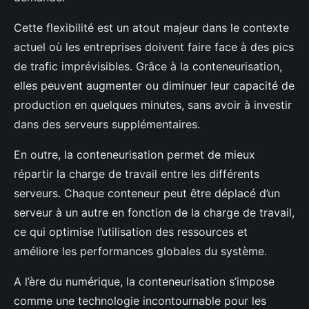
Cette flexibilité est un atout majeur dans le contexte
actuel où les entreprises doivent faire face à des pics
de trafic imprévisibles. Grâce à la conteneurisation,
elles peuvent augmenter ou diminuer leur capacité de
production en quelques minutes, sans avoir à investir
dans des serveurs supplémentaires.
En outre, la conteneurisation permet de mieux
répartir la charge de travail entre les différents
serveurs. Chaque conteneur peut être déplacé d’un
serveur à un autre en fonction de la charge de travail,
ce qui optimise l’utilisation des ressources et
améliore les performances globales du système.
A l’ère du numérique, la conteneurisation s’impose
comme une technologie incontournable pour les