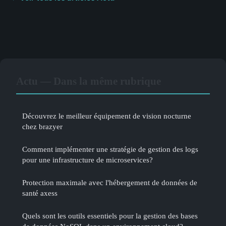
Actu — Dans la même rubrique
Découvrez le meilleur équipement de vision nocturne
chez brazyer
Comment implémenter une stratégie de gestion des logs
pour une infrastructure de microservices?
Protection maximale avec l'hébergement de données de
santé axess
Quels sont les outils essentiels pour la gestion des bases