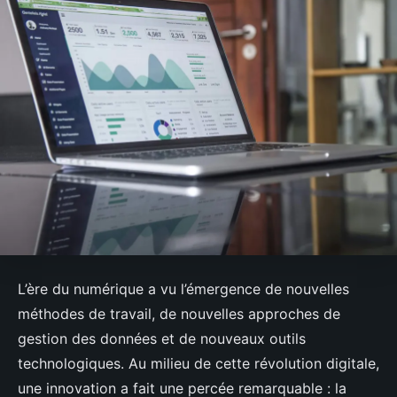
L’ère du numérique a vu l’émergence de nouvelles
méthodes de travail, de nouvelles approches de
gestion des données et de nouveaux outils
technologiques. Au milieu de cette révolution digitale,
une innovation a fait une percée remarquable : la