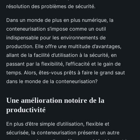
résolution des problèmes de sécurité.
Dans un monde de plus en plus numérique, la
conteneurisation s’impose comme un outil
indispensable pour les environnements de
production. Elle offre une multitude d’avantages,
allant de la facilité d’utilisation à la sécurité, en
passant par la flexibilité, l’efficacité et le gain de
temps. Alors, êtes-vous prêts à faire le grand saut
dans le monde de la conteneurisation?
Une amélioration notoire de la
productivité
En plus d’être simple d’utilisation, flexible et
sécurisée, la conteneurisation présente un autre