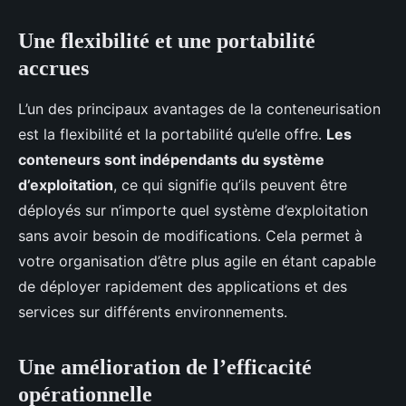
Une flexibilité et une portabilité
accrues
L’un des principaux avantages de la conteneurisation
est la flexibilité et la portabilité qu’elle offre.
Les
conteneurs sont indépendants du système
d’exploitation
, ce qui signifie qu’ils peuvent être
déployés sur n’importe quel système d’exploitation
sans avoir besoin de modifications. Cela permet à
votre organisation d’être plus agile en étant capable
de déployer rapidement des applications et des
services sur différents environnements.
Une amélioration de l’efficacité
opérationnelle