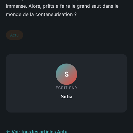
immense. Alors, prêts à faire le grand saut dans le
monde de la conteneurisation ?
Actu
S
ECRIT PAR
Sofia
← Voir tous les articles Actu