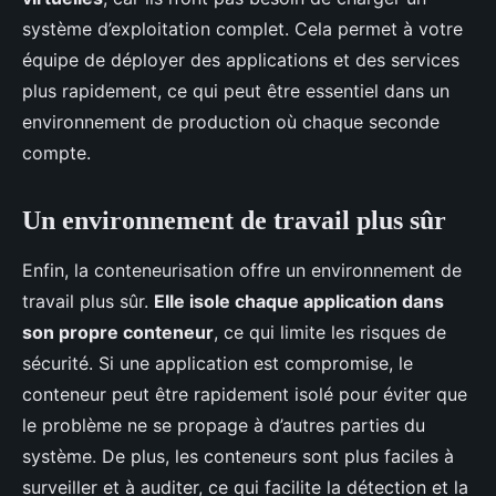
système d’exploitation complet. Cela permet à votre
équipe de déployer des applications et des services
plus rapidement, ce qui peut être essentiel dans un
environnement de production où chaque seconde
compte.
Un environnement de travail plus sûr
Enfin, la conteneurisation offre un environnement de
travail plus sûr.
Elle isole chaque application dans
son propre conteneur
, ce qui limite les risques de
sécurité. Si une application est compromise, le
conteneur peut être rapidement isolé pour éviter que
le problème ne se propage à d’autres parties du
système. De plus, les conteneurs sont plus faciles à
surveiller et à auditer, ce qui facilite la détection et la