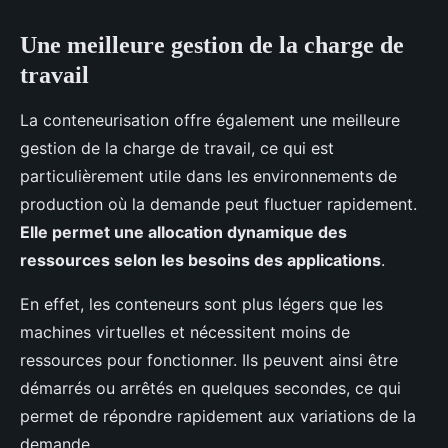
Une meilleure gestion de la charge de
travail
La conteneurisation offre également une meilleure
gestion de la charge de travail, ce qui est
particulièrement utile dans les environnements de
production où la demande peut fluctuer rapidement.
Elle permet une allocation dynamique des
ressources selon les besoins des applications
.
En effet, les conteneurs sont plus légers que les
machines virtuelles et nécessitent moins de
ressources pour fonctionner. Ils peuvent ainsi être
démarrés ou arrêtés en quelques secondes, ce qui
permet de répondre rapidement aux variations de la
demande.