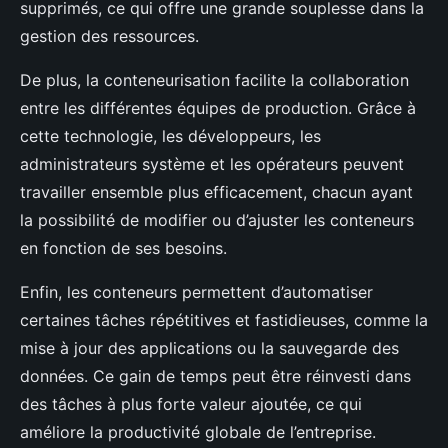
supprimés, ce qui offre une grande souplesse dans la
gestion des ressources.
De plus, la conteneurisation facilite la collaboration
entre les différentes équipes de production. Grâce à
cette technologie, les développeurs, les
administrateurs système et les opérateurs peuvent
travailler ensemble plus efficacement, chacun ayant
la possibilité de modifier ou d’ajuster les conteneurs
en fonction de ses besoins.
Enfin, les conteneurs permettent d’automatiser
certaines tâches répétitives et fastidieuses, comme la
mise à jour des applications ou la sauvegarde des
données. Ce gain de temps peut être réinvesti dans
des tâches à plus forte valeur ajoutée, ce qui
améliore la productivité globale de l’entreprise.