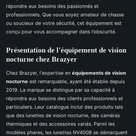
répondre aux besoins des passionnés et
professionnels. Que vous soyez amateur de chasse
ou soucieux de votre sécurité, cet équipement est
conçu pour vous accompagner dans l’obscurité.
Présentation de l'équipement de vision
nocturne chez Brazyer
Chez Brazyer, l'expertise en
équipements de vision
nocturne
est remarquable, ayant été établie depuis
2019. La marque se distingue par sa capacité à
répondre aux besoins des clients professionnels et
particuliers. Leur catalogue inclut des produits tels
que des lunettes de vision nocturne, des caméras
thermiques et des accessoires variés. Parmi les
modèles phares, les lunettes NV400B se démarquent