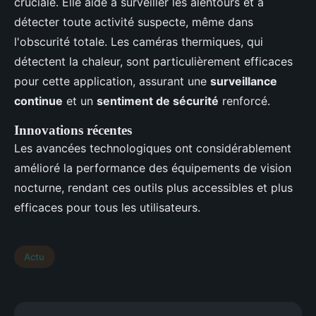
cruciale. Elle aide à surveiller les alentours et à
détecter toute activité suspecte, même dans
l'obscurité totale. Les caméras thermiques, qui
détectent la chaleur, sont particulièrement efficaces
pour cette application, assurant une
surveillance
continue
et un
sentiment de sécurité
renforcé.
Innovations récentes
Les avancées technologiques ont considérablement
amélioré la performance des équipements de vision
nocturne, rendant ces outils plus accessibles et plus
efficaces pour tous les utilisateurs.
Actu