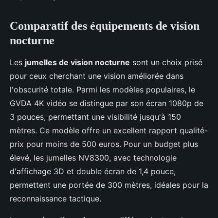
Comparatif des équipements de vision
nocturne
Les
jumelles de vision nocturne
sont un choix prisé
pour ceux cherchant une vision améliorée dans
l'obscurité totale. Parmi les modèles populaires, le
GVDA 4K vidéo se distingue par son écran 1080p de
3 pouces, permettant une visibilité jusqu'à 150
mètres. Ce modèle offre un excellent rapport qualité-
prix pour moins de 500 euros. Pour un budget plus
élevé, les jumelles NV8300, avec technologie
d'affichage 3D et double écran de 1,4 pouce,
permettent une portée de 300 mètres, idéales pour la
reconnaissance tactique.