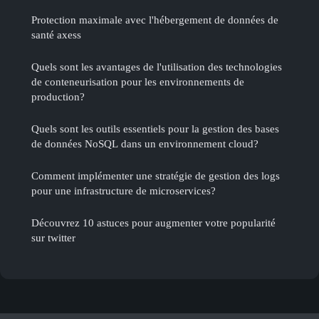
Protection maximale avec l'hébergement de données de
santé axess
Quels sont les avantages de l'utilisation des technologies
de conteneurisation pour les environnements de
production?
Quels sont les outils essentiels pour la gestion des bases
de données NoSQL dans un environnement cloud?
Comment implémenter une stratégie de gestion des logs
pour une infrastructure de microservices?
Découvrez 10 astuces pour augmenter votre popularité
sur twitter