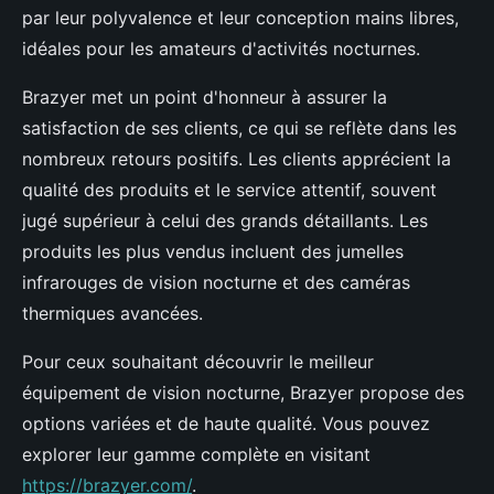
par leur polyvalence et leur conception mains libres,
idéales pour les amateurs d'activités nocturnes.
Brazyer met un point d'honneur à assurer la
satisfaction de ses clients, ce qui se reflète dans les
nombreux retours positifs. Les clients apprécient la
qualité des produits et le service attentif, souvent
jugé supérieur à celui des grands détaillants. Les
produits les plus vendus incluent des jumelles
infrarouges de vision nocturne et des caméras
thermiques avancées.
Pour ceux souhaitant découvrir le meilleur
équipement de vision nocturne, Brazyer propose des
options variées et de haute qualité. Vous pouvez
explorer leur gamme complète en visitant
https://brazyer.com/
.