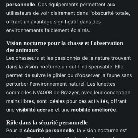
personnelle
. Ces équipements permettent aux
utilisateurs de voir clairement dans l'obscurité totale,
offrant un avantage significatif dans des
environnements faiblement éclairés.
Vision nocturne pour la chasse et l'observation
des animaux
Les chasseurs et les passionnés de la nature trouvent
dans la vision nocturne un outil indispensable. Elle
permet de suivre le gibier ou d'observer la faune sans
perturber l'environnement naturel. Les lunettes
comme les NV400B de Brazyer, avec leur conception
mains libres, sont idéales pour ces activités, offrant
une
visibilité accrue
et une
mobilité améliorée
.
Rôle dans la sécurité personnelle
Pour la
sécurité personnelle
, la vision nocturne est