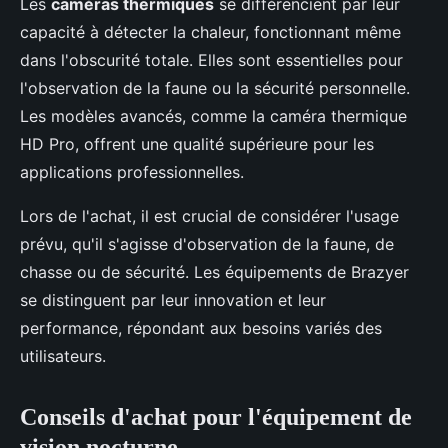
Les
caméras thermiques
se différencient par leur
capacité à détecter la chaleur, fonctionnant même
dans l'obscurité totale. Elles sont essentielles pour
l'observation de la faune ou la sécurité personnelle.
Les modèles avancés, comme la caméra thermique
HD Pro, offrent une qualité supérieure pour les
applications professionnelles.
Lors de l'achat, il est crucial de considérer l'usage
prévu, qu'il s'agisse d'observation de la faune, de
chasse ou de sécurité. Les équipements de Brazyer
se distinguent par leur innovation et leur
performance, répondant aux besoins variés des
utilisateurs.
Conseils d'achat pour l'équipement de
vision nocturne