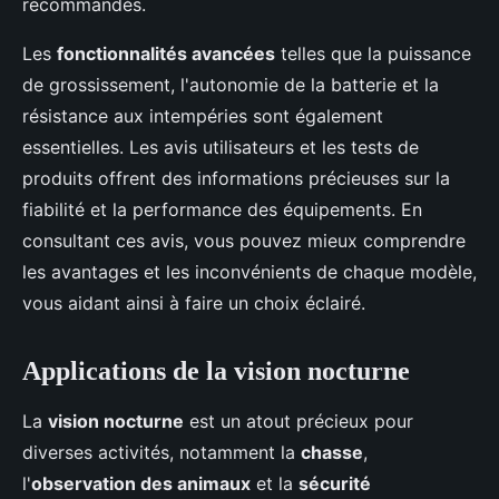
recommandés.
Les
fonctionnalités avancées
telles que la puissance
de grossissement, l'autonomie de la batterie et la
résistance aux intempéries sont également
essentielles. Les avis utilisateurs et les tests de
produits offrent des informations précieuses sur la
fiabilité et la performance des équipements. En
consultant ces avis, vous pouvez mieux comprendre
les avantages et les inconvénients de chaque modèle,
vous aidant ainsi à faire un choix éclairé.
Applications de la vision nocturne
La
vision nocturne
est un atout précieux pour
diverses activités, notamment la
chasse
,
l'
observation des animaux
et la
sécurité