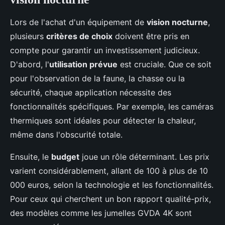
Lors de l'achat d'un équipement de
vision nocturne
,
plusieurs
critères de choix
doivent être pris en
compte pour garantir un investissement judicieux.
D'abord, l'
utilisation prévue
est cruciale. Que ce soit
pour l'observation de la faune, la chasse ou la
sécurité, chaque application nécessite des
fonctionnalités spécifiques. Par exemple, les caméras
thermiques sont idéales pour détecter la chaleur,
même dans l'obscurité totale.
Ensuite, le
budget
joue un rôle déterminant. Les prix
varient considérablement, allant de 100 à plus de 10
000 euros, selon la technologie et les fonctionnalités.
Pour ceux qui cherchent un bon rapport qualité-prix,
des modèles comme les jumelles GVDA 4K sont