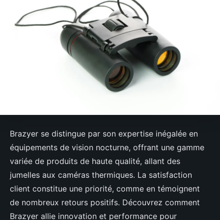
Brazyer se distingue par son expertise inégalée en
équipements de vision nocturne, offrant une gamme
variée de produits de haute qualité, allant des
jumelles aux caméras thermiques. La satisfaction
client constitue une priorité, comme en témoignent
de nombreux retours positifs. Découvrez comment
Brazyer allie innovation et performance pour