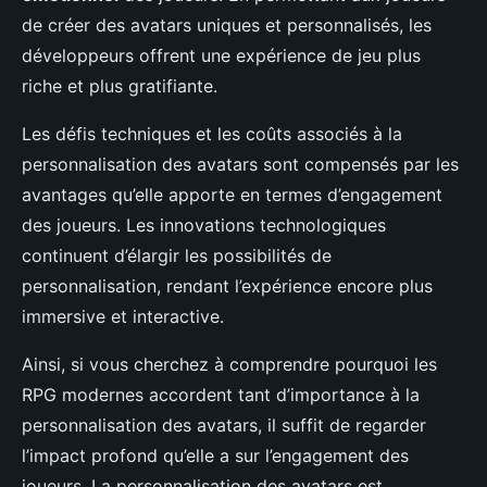
de créer des avatars uniques et personnalisés, les
développeurs offrent une expérience de jeu plus
riche et plus gratifiante.
Les défis techniques et les coûts associés à la
personnalisation des avatars sont compensés par les
avantages qu’elle apporte en termes d’engagement
des joueurs. Les innovations technologiques
continuent d’élargir les possibilités de
personnalisation, rendant l’expérience encore plus
immersive et interactive.
Ainsi, si vous cherchez à comprendre pourquoi les
RPG modernes accordent tant d’importance à la
personnalisation des avatars, il suffit de regarder
l’impact profond qu’elle a sur l’engagement des
joueurs. La personnalisation des avatars est