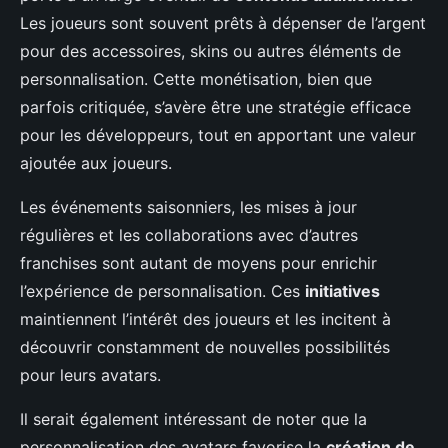
Les joueurs sont souvent prêts à dépenser de l’argent
pour des accessoires, skins ou autres éléments de
personnalisation. Cette monétisation, bien que
parfois critiquée, s’avère être une stratégie efficace
pour les développeurs, tout en apportant une valeur
ajoutée aux joueurs.
Les événements saisonniers, les mises à jour
régulières et les collaborations avec d’autres
franchises sont autant de moyens pour enrichir
l’expérience de personnalisation. Ces
initiatives
maintiennent l’intérêt des joueurs et les incitent à
découvrir constamment de nouvelles possibilités
pour leurs avatars.
Il serait également intéressant de noter que la
personnalisation des avatars favorise la
création de