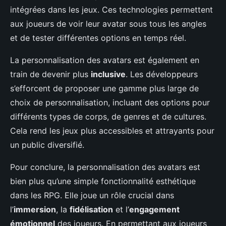
intégrées dans les jeux. Ces technologies permettent
aux joueurs de voir leur avatar sous tous les angles
et de tester différentes options en temps réel.
La personnalisation des avatars est également en
train de devenir plus
inclusive
. Les développeurs
s’efforcent de proposer une gamme plus large de
choix de personnalisation, incluant des options pour
différents types de corps, de genres et de cultures.
Cela rend les jeux plus accessibles et attrayants pour
un public diversifié.
Pour conclure, la personnalisation des avatars est
bien plus qu’une simple fonctionnalité esthétique
dans les RPG. Elle joue un rôle crucial dans
l’
immersion
, la
fidélisation
et l’
engagement
émotionnel
des joueurs. En permettant aux joueurs