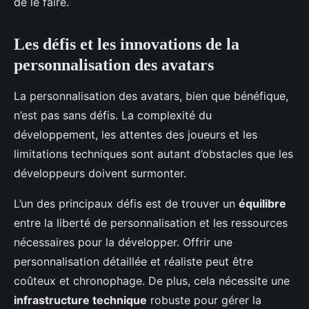
de le faire.
Les défis et les innovations de la
personnalisation des avatars
La personnalisation des avatars, bien que bénéfique,
n’est pas sans défis. La complexité du
développement, les attentes des joueurs et les
limitations techniques sont autant d’obstacles que les
développeurs doivent surmonter.
L’un des principaux défis est de trouver un
équilibre
entre la liberté de personnalisation et les ressources
nécessaires pour la développer. Offrir une
personnalisation détaillée et réaliste peut être
coûteux et chronophage. De plus, cela nécessite une
infrastructure technique
robuste pour gérer la