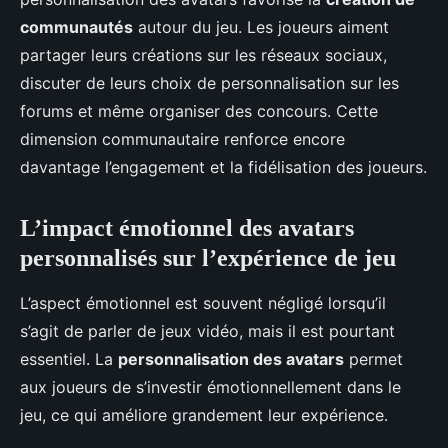
communautés
autour du jeu. Les joueurs aiment
partager leurs créations sur les réseaux sociaux,
discuter de leurs choix de personnalisation sur les
forums et même organiser des concours. Cette
dimension communautaire renforce encore
davantage l’engagement et la fidélisation des joueurs.
L’impact émotionnel des avatars
personnalisés sur l’expérience de jeu
L’aspect émotionnel est souvent négligé lorsqu’il
s’agit de parler de jeux vidéo, mais il est pourtant
essentiel. La
personnalisation des avatars
permet
aux joueurs de s’investir émotionnellement dans le
jeu, ce qui améliore grandement leur expérience.