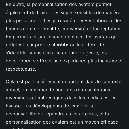
En outre, la personnalisation des avatars permet
également de traiter des sujets sensibles de manière
plus personnelle. Les jeux vidéo peuvent aborder des
thèmes comme l’identité, la diversité et l’acceptation.
En permettant aux joueurs de créer des avatars qui
reflètent leur propre
identité
ou leur désir de
s’identifier à une certaine culture ou genre, les
développeurs offrent une expérience plus inclusive et
respectueuse.
Cela est particulièrement important dans le contexte
actuel, où la demande pour des représentations
diversifiées et authentiques dans les médias est en
hausse. Les développeurs de jeux ont la
responsabilité de répondre à ces attentes, et la
personnalisation des avatars est un moyen efficace