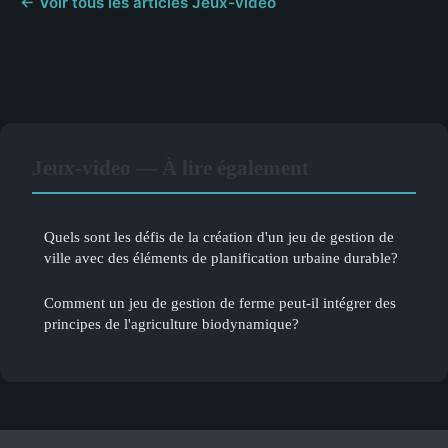
← Voir tous les articles Jeux-video
Jeux-video — À lire également
Quels sont les défis de la création d'un jeu de gestion de
ville avec des éléments de planification urbaine durable?
Comment un jeu de gestion de ferme peut-il intégrer des
principes de l'agriculture biodynamique?