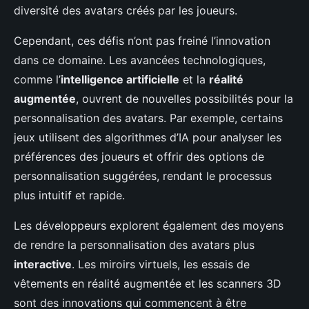
diversité des avatars créés par les joueurs.
Cependant, ces défis n’ont pas freiné l’innovation
dans ce domaine. Les avancées technologiques,
comme l’
intelligence artificielle
et la
réalité
augmentée
, ouvrent de nouvelles possibilités pour la
personnalisation des avatars. Par exemple, certains
jeux utilisent des algorithmes d’IA pour analyser les
préférences des joueurs et offrir des options de
personnalisation suggérées, rendant le processus
plus intuitif et rapide.
Les développeurs explorent également des moyens
de rendre la personnalisation des avatars plus
interactive
. Les miroirs virtuels, les essais de
vêtements en réalité augmentée et les scanners 3D
sont des innovations qui commencent à être