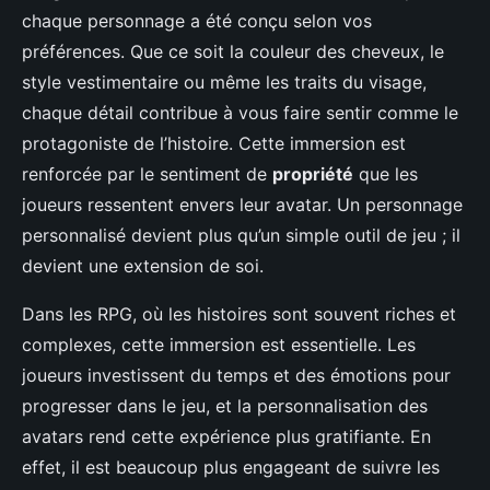
chaque personnage a été conçu selon vos
préférences. Que ce soit la couleur des cheveux, le
style vestimentaire ou même les traits du visage,
chaque détail contribue à vous faire sentir comme le
protagoniste de l’histoire. Cette immersion est
renforcée par le sentiment de
propriété
que les
joueurs ressentent envers leur avatar. Un personnage
personnalisé devient plus qu’un simple outil de jeu ; il
devient une extension de soi.
Dans les RPG, où les histoires sont souvent riches et
complexes, cette immersion est essentielle. Les
joueurs investissent du temps et des émotions pour
progresser dans le jeu, et la personnalisation des
avatars rend cette expérience plus gratifiante. En
effet, il est beaucoup plus engageant de suivre les