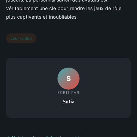
véritablement une clé pour rendre les jeux de rôle
plus captivants et inoubliables.
Jeux-video
S
ECRIT PAR
Sofia