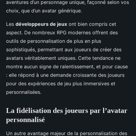
aventures d’un personnage unique, façonné selon vos
choix, que d’un avatar générique.
Les
développeurs de jeux
ont bien compris cet
aspect. De nombreux RPG modernes offrent des
outils de personnalisation de plus en plus
sophistiqués, permettant aux joueurs de créer des
avatars véritablement uniques. Cette tendance ne
montre aucun signe de ralentissement, et pour cause
: elle répond à une demande croissante des joueurs
pour des expériences de jeu plus immersives et
personnalisées.
La fidélisation des joueurs par l’avatar
personnalisé
Un autre avantage majeur de la personnalisation des