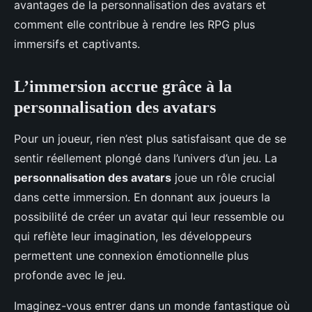
avantages de la personnalisation des avatars et
comment elle contribue à rendre les RPG plus
immersifs et captivants.
L’immersion accrue grâce à la
personnalisation des avatars
Pour un joueur, rien n’est plus satisfaisant que de se
sentir réellement plongé dans l’univers d’un jeu. La
personnalisation des avatars
joue un rôle crucial
dans cette immersion. En donnant aux joueurs la
possibilité de créer un avatar qui leur ressemble ou
qui reflète leur imagination, les développeurs
permettent une connexion émotionnelle plus
profonde avec le jeu.
Imaginez-vous entrer dans un monde fantastique où