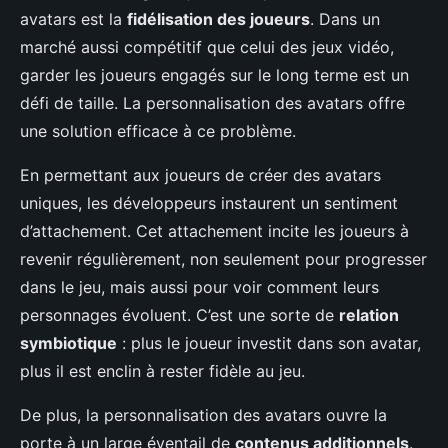
avatars est la
fidélisation des joueurs
. Dans un
marché aussi compétitif que celui des jeux vidéo,
garder les joueurs engagés sur le long terme est un
défi de taille. La personnalisation des avatars offre
une solution efficace à ce problème.
En permettant aux joueurs de créer des avatars
uniques, les développeurs instaurent un sentiment
d’attachement. Cet attachement incite les joueurs à
revenir régulièrement, non seulement pour progresser
dans le jeu, mais aussi pour voir comment leurs
personnages évoluent. C’est une sorte de
relation
symbiotique
: plus le joueur investit dans son avatar,
plus il est enclin à rester fidèle au jeu.
De plus, la personnalisation des avatars ouvre la
porte à un large éventail de
contenus additionnels
.