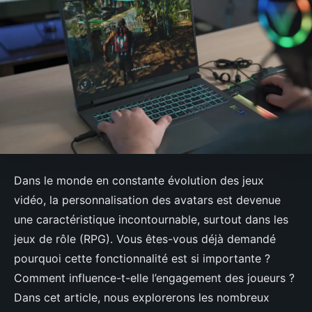
Dans le monde en constante évolution des jeux
vidéo, la personnalisation des avatars est devenue
une caractéristique incontournable, surtout dans les
jeux de rôle (RPG). Vous êtes-vous déjà demandé
pourquoi cette fonctionnalité est si importante ?
Comment influence-t-elle l’engagement des joueurs ?
Dans cet article, nous explorerons les nombreux