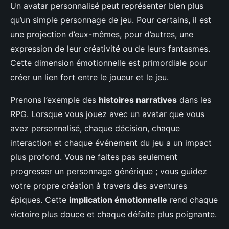
Un avatar personnalisé peut représenter bien plus
qu’un simple personnage de jeu. Pour certains, il est
une projection d’eux-mêmes, pour d’autres, une
expression de leur créativité ou de leurs fantasmes.
Cette dimension émotionnelle est primordiale pour
créer un lien fort entre le joueur et le jeu.
Prenons l’exemple des
histoires narratives
dans les
RPG. Lorsque vous jouez avec un avatar que vous
avez personnalisé, chaque décision, chaque
interaction et chaque événement du jeu a un impact
plus profond. Vous ne faites pas seulement
progresser un personnage générique ; vous guidez
votre propre création à travers des aventures
épiques. Cette
implication émotionnelle
rend chaque
victoire plus douce et chaque défaite plus poignante.