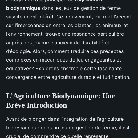
biodynamique
dans les jeux de gestion de ferme
suscite un vif intérêt. Ce mouvement, qui met l’accent
sur l’interconnexion entre les plantes, les animaux et
l’environnement, trouve une résonance particulière
auprès des joueurs soucieux de durabilité et
d’écologie. Alors, comment traduire ces préceptes
complexes en mécaniques de jeu engageantes et
éducatives? Explorons ensemble cette fascinante
convergence entre agriculture durable et ludification.
L’Agriculture Biodynamique: Une
Brève Introduction
Avant de plonger dans l’intégration de l’agriculture
biodynamique dans un jeu de gestion de ferme, il est
crucial de comprendre ce qu’elle représente.