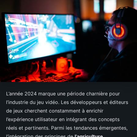
L’année 2024 marque une période charnière pour
l’industrie du jeu vidéo. Les développeurs et éditeurs
de jeux cherchent constamment à enrichir
l’expérience utilisateur en intégrant des concepts
réels et pertinents. Parmi les tendances émergentes,
l’intégration des principes de
l’agriculture