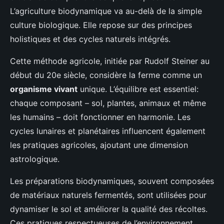
L’agriculture biodynamique va au-delà de la simple
culture biologique. Elle repose sur des principes
holistiques et des cycles naturels intégrés.
Cette méthode agricole, initiée par Rudolf Steiner au
début du 20e siècle, considère la ferme comme un
organisme vivant
unique. L’équilibre est essentiel:
chaque composant – sol, plantes, animaux et même
les humains – doit fonctionner en harmonie. Les
cycles lunaires et planétaires influencent également
les pratiques agricoles, ajoutant une dimension
astrologique.
Les préparations biodynamiques, souvent composées
de matériaux naturels fermentés, sont utilisées pour
dynamiser le sol et améliorer la qualité des récoltes.
Ces pratiques respectueuses de l’environnement