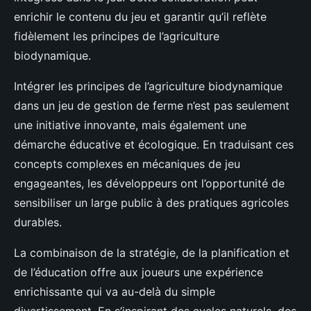
enrichir le contenu du jeu et garantir qu’il reflète
fidèlement les principes de l’agriculture
biodynamique.
Intégrer les principes de l’agriculture biodynamique
dans un jeu de gestion de ferme n’est pas seulement
une initiative innovante, mais également une
démarche éducative et écologique. En traduisant ces
concepts complexes en mécaniques de jeu
engageantes, les développeurs ont l’opportunité de
sensibiliser un large public à des pratiques agricoles
durables.
La combinaison de la stratégie, de la planification et
de l’éducation offre aux joueurs une expérience
enrichissante qui va au-delà du simple