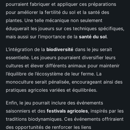
pourraient fabriquer et appliquer ces préparations
pour améliorer la fertilité du sol et la santé des
plantes. Une telle mécanique non seulement
éduquerait les joueurs sur ces techniques spécifiques,
mais aussi sur l’importance de la
santé du sol
.
L’intégration de la
biodiversité
dans le jeu serait
essentielle. Les joueurs pourraient diversifier leurs
cultures et élever différents animaux pour maintenir
l’équilibre de l’écosystème de leur ferme. La
monoculture serait pénalisée, encourageant ainsi des
pratiques agricoles variées et équilibrées.
Enfin, le jeu pourrait inclure des événements
saisonniers et des
festivals agricoles
, inspirés par les
traditions biodynamiques. Ces événements offriraient
des opportunités de renforcer les liens