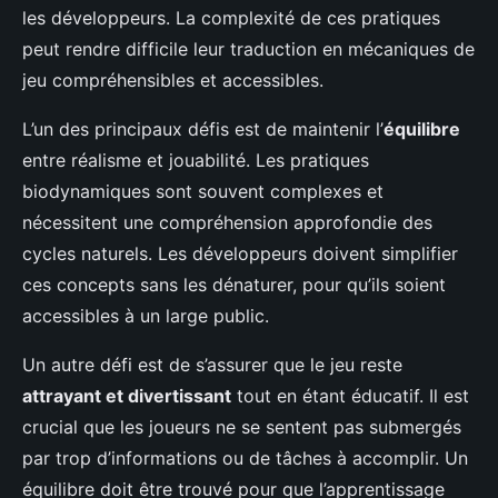
les développeurs. La complexité de ces pratiques
peut rendre difficile leur traduction en mécaniques de
jeu compréhensibles et accessibles.
L’un des principaux défis est de maintenir l’
équilibre
entre réalisme et jouabilité. Les pratiques
biodynamiques sont souvent complexes et
nécessitent une compréhension approfondie des
cycles naturels. Les développeurs doivent simplifier
ces concepts sans les dénaturer, pour qu’ils soient
accessibles à un large public.
Un autre défi est de s’assurer que le jeu reste
attrayant et divertissant
tout en étant éducatif. Il est
crucial que les joueurs ne se sentent pas submergés
par trop d’informations ou de tâches à accomplir. Un
équilibre doit être trouvé pour que l’apprentissage