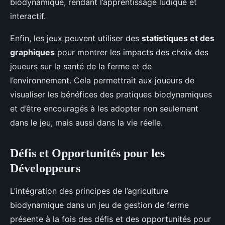
biodynamique, rendant l’apprentissage ludique et
interactif.
Enfin, les jeux peuvent utiliser des
statistiques et des
graphiques
pour montrer les impacts des choix des
joueurs sur la santé de la ferme et de
l’environnement. Cela permettrait aux joueurs de
visualiser les bénéfices des pratiques biodynamiques
et d’être encouragés à les adopter non seulement
dans le jeu, mais aussi dans la vie réelle.
Défis et Opportunités pour les
Développeurs
L’intégration des principes de l’agriculture
biodynamique dans un jeu de gestion de ferme
présente à la fois des défis et des opportunités pour