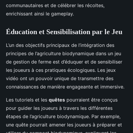
communautaires et de célébrer les récoltes,
enrichissant ainsi le gameplay.
Éducation et Sensibilisation par le Jeu
L’un des objectifs principaux de l’intégration des
principes de l’agriculture biodynamique dans un jeu
de gestion de ferme est d’éduquer et de sensibiliser
les joueurs à ces pratiques écologiques. Les jeux
vidéo ont un pouvoir unique de transmettre des
connaissances de manière engageante et immersive.
Les tutoriels et les
quêtes
pourraient être conçus
pour guider les joueurs à travers les différentes
étapes de l’agriculture biodynamique. Par exemple,
une quête pourrait amener les joueurs à préparer et