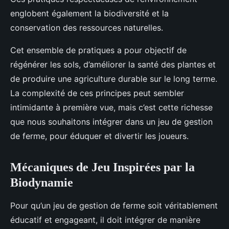
englobent également la biodiversité et la
conservation des ressources naturelles.
Cet ensemble de pratiques a pour objectif de
régénérer les sols, d’améliorer la santé des plantes et
de produire une agriculture durable sur le long terme.
La complexité de ces principes peut sembler
intimidante à première vue, mais c’est cette richesse
que nous souhaitons intégrer dans un jeu de gestion
de ferme, pour éduquer et divertir les joueurs.
Mécaniques de Jeu Inspirées par la
Biodynamie
Pour qu’un jeu de gestion de ferme soit véritablement
éducatif et engageant, il doit intégrer de manière