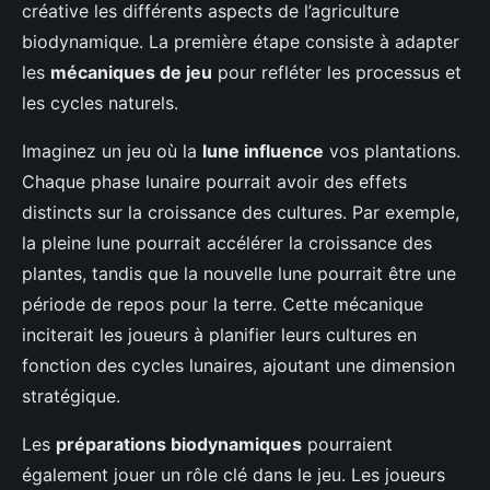
créative les différents aspects de l’agriculture
biodynamique. La première étape consiste à adapter
les
mécaniques de jeu
pour refléter les processus et
les cycles naturels.
Imaginez un jeu où la
lune influence
vos plantations.
Chaque phase lunaire pourrait avoir des effets
distincts sur la croissance des cultures. Par exemple,
la pleine lune pourrait accélérer la croissance des
plantes, tandis que la nouvelle lune pourrait être une
période de repos pour la terre. Cette mécanique
inciterait les joueurs à planifier leurs cultures en
fonction des cycles lunaires, ajoutant une dimension
stratégique.
Les
préparations biodynamiques
pourraient
également jouer un rôle clé dans le jeu. Les joueurs