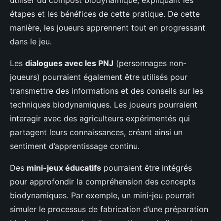
utiliser du compost biodynamique, expliquant les
étapes et les bénéfices de cette pratique. De cette
manière, les joueurs apprennent tout en progressant
dans le jeu.
Les
dialogues avec les PNJ
(personnages non-
joueurs) pourraient également être utilisés pour
transmettre des informations et des conseils sur les
techniques biodynamiques. Les joueurs pourraient
interagir avec des agriculteurs expérimentés qui
partagent leurs connaissances, créant ainsi un
sentiment d’apprentissage continu.
Des
mini-jeux éducatifs
pourraient être intégrés
pour approfondir la compréhension des concepts
biodynamiques. Par exemple, un mini-jeu pourrait
simuler le processus de fabrication d’une préparation