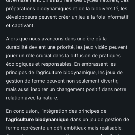
divertissement. En s’inspirant des cycles naturels, des
préparations biodynamiques et de la biodiversité, les
développeurs peuvent créer un jeu à la fois informatif
et captivant.
Alors que nous avançons dans une ère où la
durabilité devient une priorité, les jeux vidéo peuvent
jouer un rôle crucial dans la diffusion de pratiques
écologiques et responsables. En embrassant les
principes de l’agriculture biodynamique, les jeux de
gestion de ferme peuvent non seulement divertir,
mais aussi inspirer un changement positif dans notre
relation avec la nature.
En conclusion, l’intégration des principes de
l’agriculture biodynamique
dans un jeu de gestion de
ferme représente un défi ambitieux mais réalisable.