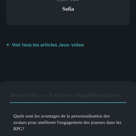
Sofia
← Voir tous les articles Jeux-video
Jeux-video — Lectures complémentaires
Quels sont les avantages de la personnalisation des
avatars pour améliorer l'engagement des joueurs dans les
RPG?