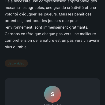
Cela nécessite une compréhension approfondie des
mécanismes agricoles, une grande créativité et une
volonté d’éduquer les joueurs. Mais les bénéfices
potentiels, tant pour les joueurs que pour
l’environnement, sont immensément gratifiants.
Gardons en tête que chaque pas vers une meilleure
compréhension de la nature est un pas vers un avenir
plus durable.
Jeux-video
S
ECRIT PAR