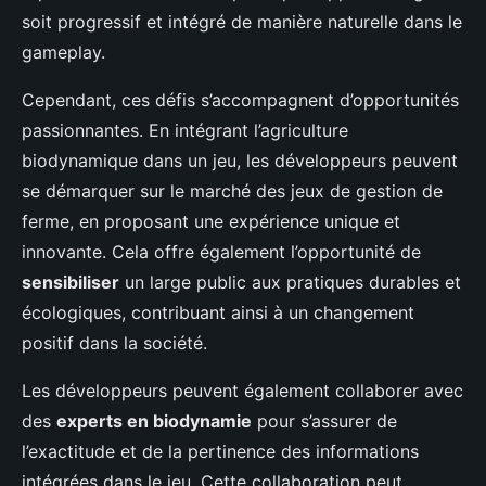
soit progressif et intégré de manière naturelle dans le
gameplay.
Cependant, ces défis s’accompagnent d’opportunités
passionnantes. En intégrant l’agriculture
biodynamique dans un jeu, les développeurs peuvent
se démarquer sur le marché des jeux de gestion de
ferme, en proposant une expérience unique et
innovante. Cela offre également l’opportunité de
sensibiliser
un large public aux pratiques durables et
écologiques, contribuant ainsi à un changement
positif dans la société.
Les développeurs peuvent également collaborer avec
des
experts en biodynamie
pour s’assurer de
l’exactitude et de la pertinence des informations
intégrées dans le jeu. Cette collaboration peut